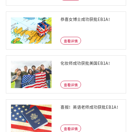
恭喜女博士成功获批EB1A！
查看详情
化妆师成功获批美国EB1A！
查看详情
喜报！英语老师成功获批EB1A！
查看详情