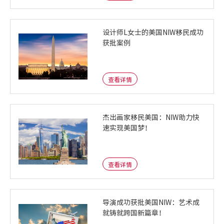
设计师L女士的美国NIW移民成功
获批案例
查看详情
杰出画家移民美国：NIW助力快
速实现美国梦！
查看详情
导演成功获批美国NIW：艺术成
就铸就跨国新篇章！