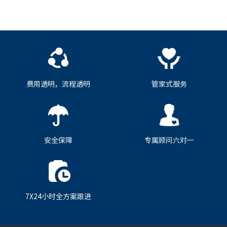
费用透明，流程透明
管家式服务
安全保障
专属顾问六对一
7X24小时全方案跟进