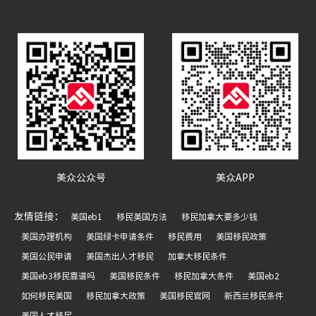
美众公众号
美众APP
友情链接：
美国eb1
移民美国方法
移民加拿大要多少钱
美国办理机构
美国绿卡申请条件
移民费用
美国移民政策
美国公民申请
美国杰出人才移民
加拿大移民条件
美国eb3移民靠谱吗
美国移民条件
移民加拿大条件
美国eb2
如何移民美国
移民加拿大政策
美国移民官网
新西兰移民条件
美国人才移民