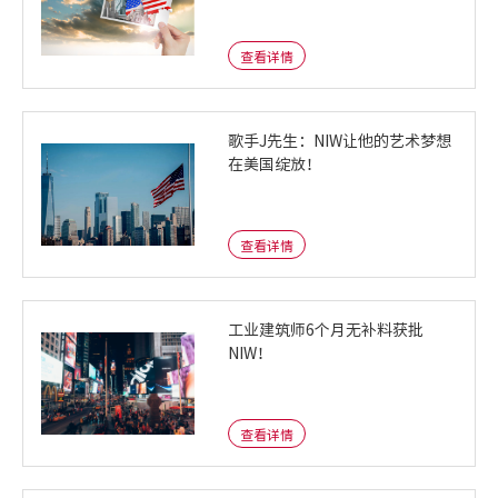
查看详情
歌手J先生：NIW让他的艺术梦想
在美国绽放！
查看详情
工业建筑师6个月无补料获批
NIW！
查看详情