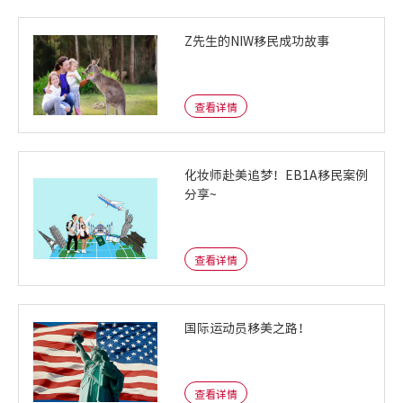
Z先生的NIW移民成功故事
查看详情
化妆师赴美追梦！EB1A移民案例
分享~
查看详情
国际运动员移美之路！
查看详情