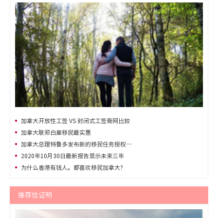
加拿大开放性工签 VS 封闭式工签骨网比较
加拿大联郑白雇移民最实惠
加拿大总理特鲁多发布新的移民任务授权…
2020年10月30日最新报告显示未来三年
为什么香港有钱人。都喜欢移民加拿大?
推荐信证明