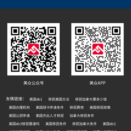
美众公众号
美众APP
友情链接：
美国eb1
移民美国方法
移民加拿大要多少钱
美国办理机构
美国绿卡申请条件
移民费用
美国移民政策
美国公民申请
美国杰出人才移民
加拿大移民条件
美国eb3移民靠谱吗
美国移民条件
移民加拿大条件
美国eb2