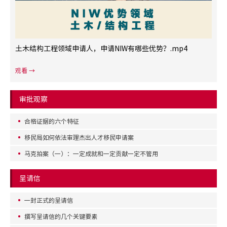
土木结构工程领域申请人，申请NIW有哪些优势？.mp4
观看 →
审批观察
合格证据的六个特征
移民局如何依法审理杰出人才移民申请案
马克拍案（一）：一定成就和一定贡献一定不管用
呈请信
一封正式的呈请信
撰写呈请信的几个关键要素