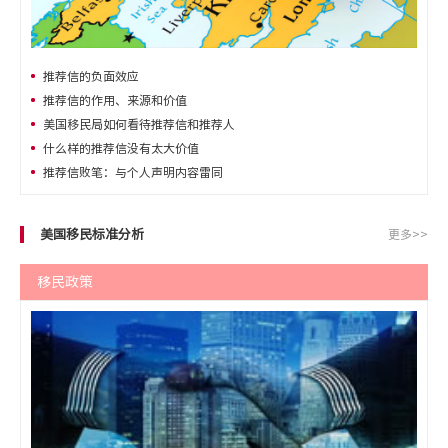
推荐信的负面效应
推荐信的作用、来源和价值
美国移民局如何看待推荐信和推荐人
什么样的推荐信没有太大价值
推荐信败笔：与个人声明内容雷同
美国移民标准分析
更多>>
移民政策