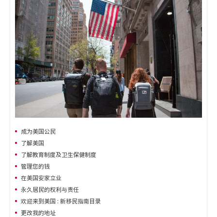
成为美国公民
了解美国
了解教育制度及卫生保健制度
管理您的钱
在美国安家立业
永久居民的权利与责任
欢迎来到美国 : 新移民指南目录
更改我的地址