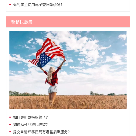
你的雇主使用电子查阅系统吗？
新移民服务
如何更新或换取绿卡？
如何延长非移民停留？
提交申请后移民局有哪些后继服务？