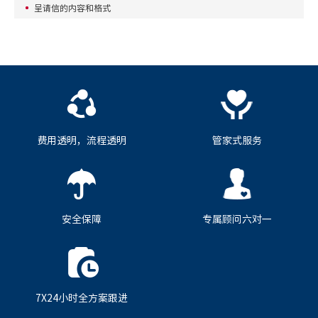
呈请信的内容和格式
费用透明，流程透明
管家式服务
安全保障
专属顾问六对一
7X24小时全方案跟进