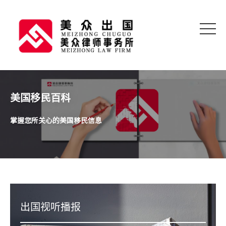
美国移民百科
掌握您所关心的美国移民信息
出国视听播报