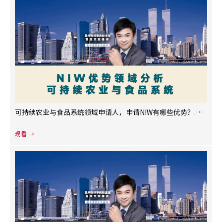
可持续农业与食品系统领域申请人，申请NIW有哪些优势？.mp4
观看 →