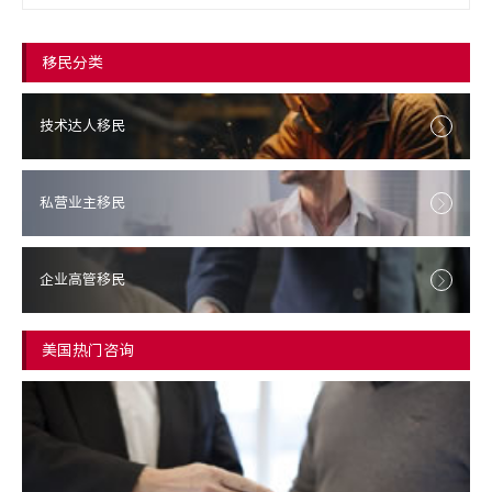
移民分类
技术达人移民
私营业主移民
企业高管移民
美国热门咨询