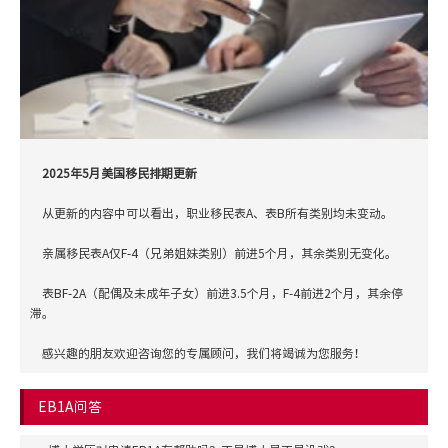
2025年5月美国移民排期更新
从更新的内容中可以看出，职业移民表A、表B所有类别均未变动。
亲属移民表A仅F-4（兄弟姐妹类别）前进5个月，其余类别无变化。
表BF-2A（配偶及未成年子女）前进3.5个月，F-4前进2个月，其余停
滞。
感兴趣的朋友欢迎咨询您的专属顾问，我们将竭诚为您服务！
EB1A问答