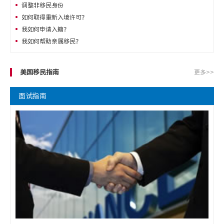
调整非移民身份
如何取得重新入境许可？
我如何申请入籍？
我如何帮助亲属移民？
美国移民指南
更多>>
面试指南