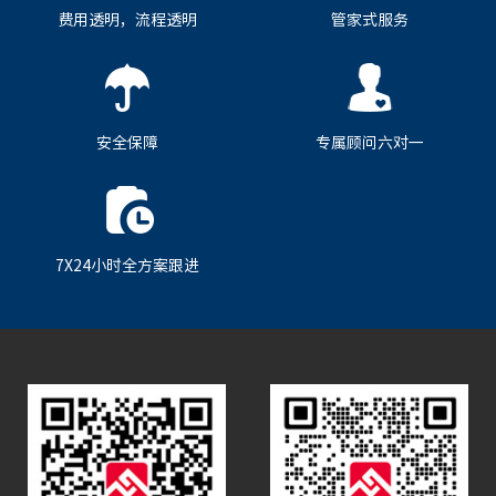
费用透明，流程透明
管家式服务
安全保障
专属顾问六对一
7X24小时全方案跟进