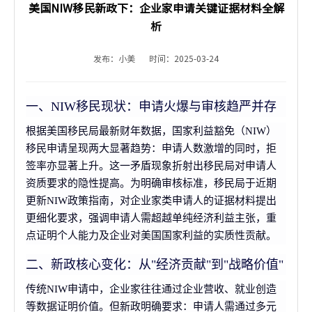
美国NIW移民新政下：企业家申请关键证据材料全解
析
发布：小美
时间：2025-03-24
一、NIW移民现状：申请火爆与审核趋严并存
根据美国移民局最新财年数据，国家利益豁免（NIW）
移民申请呈现两大显著趋势：申请人数激增的同时，拒
签率亦显著上升。这一矛盾现象折射出移民局对申请人
资质要求的隐性提高。为明确审核标准，移民局于近期
更新NIW政策指南，对企业家类申请人的证据材料提出
更细化要求，强调申请人需超越单纯经济利益主张，重
点证明个人能力及企业对美国国家利益的实质性贡献。
二、新政核心变化：从"经济贡献"到"战略价值"
传统NIW申请中，企业家往往通过企业营收、就业创造
等数据证明价值。但新政明确要求：申请人需通过多元