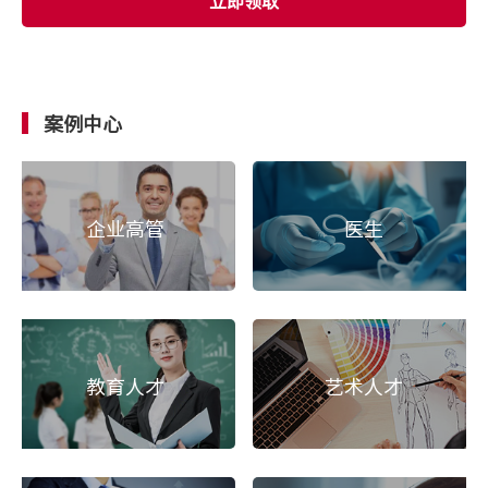
立即领取
案例中心
企业高管
医生
教育人才
艺术人才