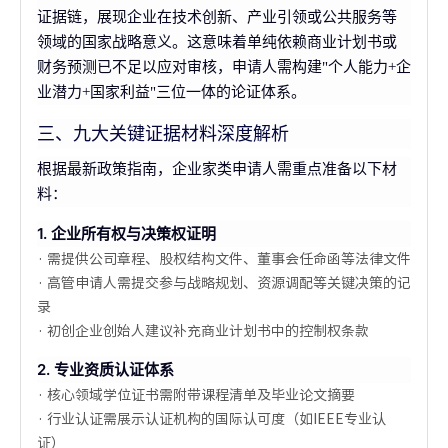
证据链，展现企业在技术创新、产业引领或公共服务等
领域的国家战略意义。这意味着单纯依赖商业计划书或
财务预测已不足以应对审核，申请人需构建"个人能力+企
业潜力+国家利益"三位一体的论证体系。
三、九大关键证据材料深度解析
根据最新政策指南，企业家类申请人需重点准备以下材
料：
1. 企业所有权与决策权证明
· 需提供公司章程、股权结构文件、董事会任命函等法律文件
· 高管申请人需提交参与战略规划、资源调配等关键决策的记
录
· 初创企业创始人建议补充商业计划书中的控制权条款
2. 专业资质认证体系
· 核心领域学位证书需附带课程清单及毕业论文摘要
· 行业认证需展示认证机构的国际认可度（如IEEE专业认
证）