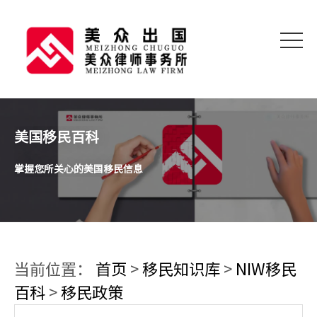
美国移民百科
掌握您所关心的美国移民信息
当前位置：
首页
>
移民知识库
>
NIW移民
百科
>
移民政策