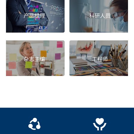
产品经理
科研人员
杂志主编
工程师