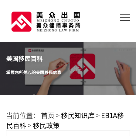
美国移民百科
掌握您所关心的美国移民信息
当前位置：
首页
>
移民知识库
>
EB1A移
民百科
>
移民政策