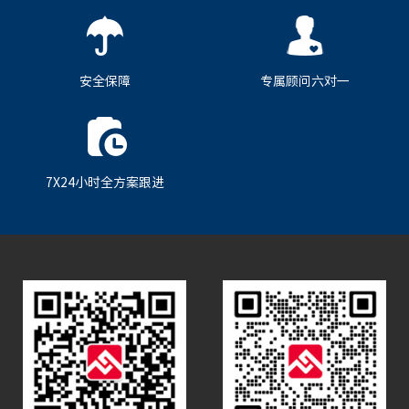
安全保障
专属顾问六对一
7X24小时全方案跟进