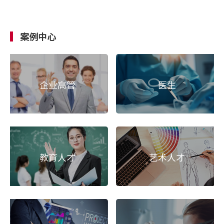
案例中心
企业高管
医生
教育人才
艺术人才