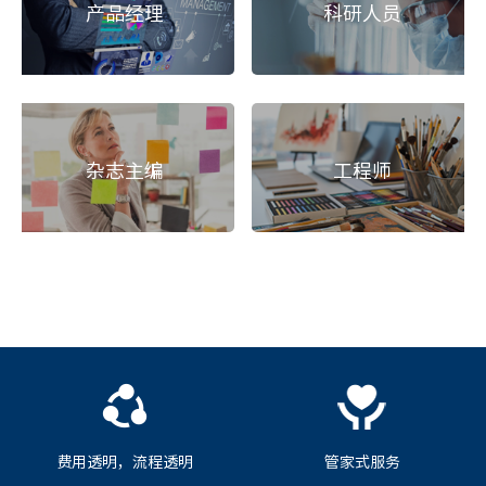
产品经理
科研人员
杂志主编
工程师
费用透明，流程透明
管家式服务