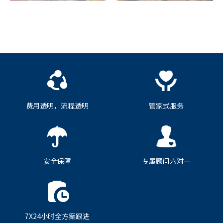
费用透明，流程透明
管家式服务
安全保障
专属顾问六对一
7X24小时全方案跟进