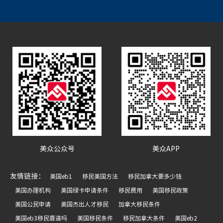
美众公众号
美众APP
友情链接：
美国eb1
移民美国方法
移民加拿大要多少钱
美国办理机构
美国绿卡申请条件
移民费用
美国移民政策
美国公民申请
美国杰出人才移民
加拿大移民条件
美国eb3移民靠谱吗
美国移民条件
移民加拿大条件
美国eb2