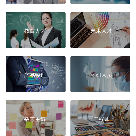
教育人才
艺术人才
产品经理
科研人员
杂志主编
工程师