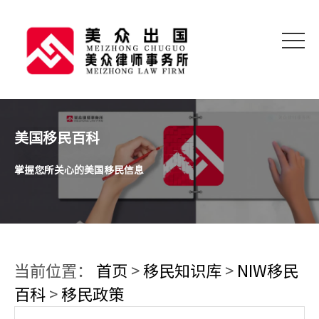
美国移民百科
掌握您所关心的美国移民信息
当前位置：
首页
>
移民知识库
>
NIW移民
百科
>
移民政策