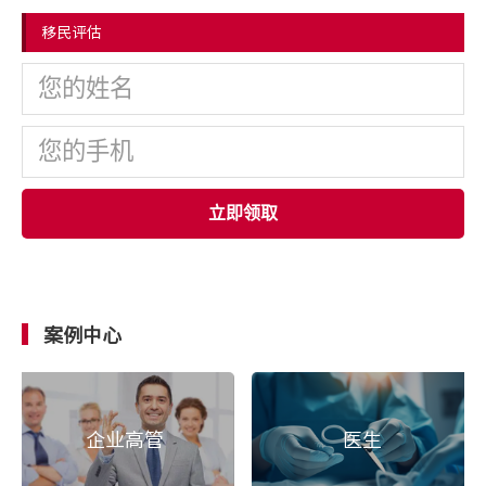
移民评估
立即领取
案例中心
企业高管
医生