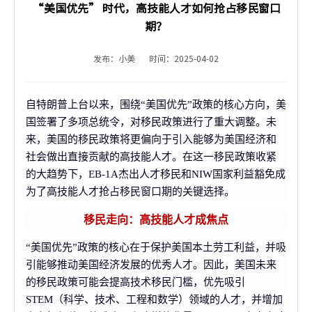
“美国优先” 时代，高技能人才如何抢占移民窗口
期？
发布：小美
时间：2025-04-02
自特朗普上台以来，围绕“美国优先”政策的核心方向，美
国签署了多项总统令，对移民政策进行了重大调整。未
来，美国的移民政策将更偏向于引入能够为美国经济和
社会做出直接贡献的高技能人才。在这一移民政策收紧
的大趋势下，EB-1A杰出人才移民和NIW国家利益豁免成
为了高技能人才抢占移民窗口期的关键选择。
移民走向：高技能人才成焦点
“美国优先”政策的核心在于保护美国本土劳工利益，并吸
引能够推动美国经济发展的优秀人才。因此，美国未来
的移民政策可能会提高技术移民门槛，优先吸引
STEM（科学、技术、工程和数学）领域的人才，并增加