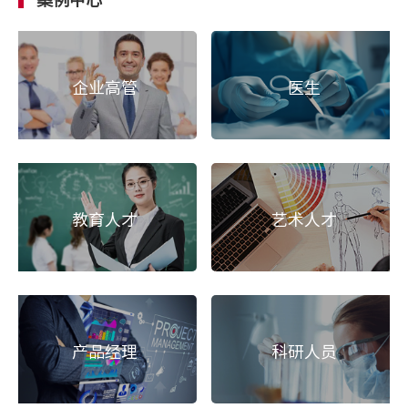
案例中心
企业高管
医生
教育人才
艺术人才
产品经理
科研人员