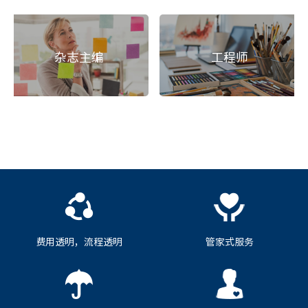
杂志主编
工程师
费用透明，流程透明
管家式服务