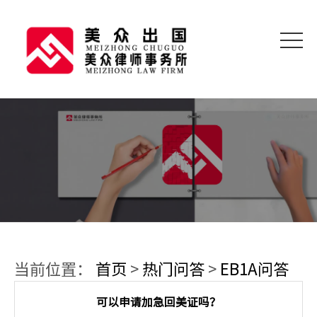
当前位置：
首页
>
热门问答
>
EB1A问答
可以申请加急回美证吗？