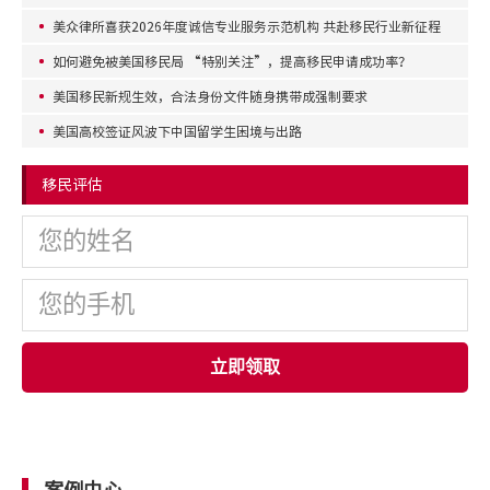
美众律所喜获2026年度诚信专业服务示范机构 共赴移民行业新征程
如何避免被美国移民局 “特别关注”，提高移民申请成功率？
美国移民新规生效，合法身份文件随身携带成强制要求
美国高校签证风波下中国留学生困境与出路
移民评估
立即领取