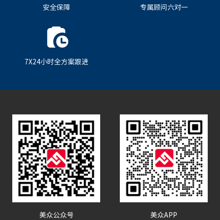
安全保障
专属顾问六对一
7X24小时全方案跟进
美众公众号
美众APP