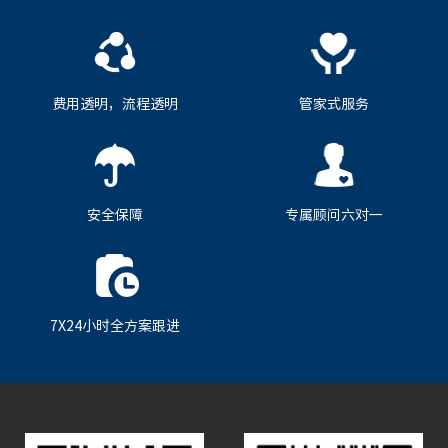
费用透明，流程透明
管家式服务
安全保障
专属顾问六对一
7X24小时全方案跟进