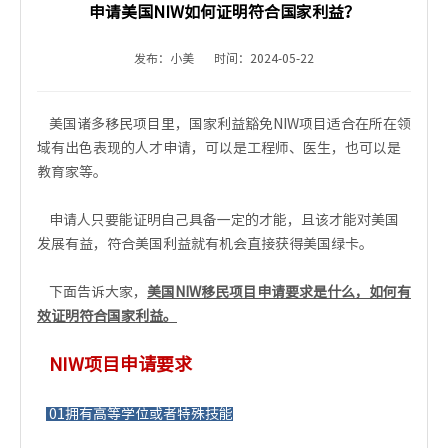
申请美国NIW如何证明符合国家利益？
发布：小美
时间：2024-05-22
美国诸多移民项目里，国家利益豁免NIW项目适合在所在领
域有出色表现的人才申请，可以是工程师、医生，也可以是
教育家等。
申请人只要能证明自己具备一定的才能，且该才能对美国
发展有益，符合美国利益就有机会直接获得美国绿卡。
下面告诉大家，
美
国NIW移民项目申请要求是什么，如何有
效证明符合国家利益。
NIW项目申请要求
01拥有高等学位或者特殊技能