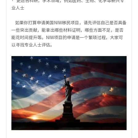
·
更适合科研，学术领域，例如医药、生物、化学等新兴专
业人士
如果你打算申请美国NIW移民项目，请先评估自己是否具备
一些突出贡献，能拿出哪些材料证明，哪些方面不足，是否
能花时间提升等。NIW项目的申请是一个繁琐过程，大家可
以寻找专业人士评估。