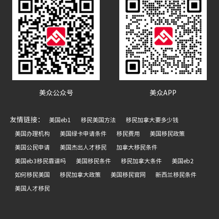
美众公众号
美众APP
友情链接：
美国eb1
移民美国方法
移民加拿大要多少钱
美国办理机构
美国绿卡申请条件
移民费用
美国移民政策
美国公民申请
美国杰出人才移民
加拿大移民条件
美国eb3移民靠谱吗
美国移民条件
移民加拿大条件
美国eb2
如何移民美国
移民加拿大政策
美国移民官网
新西兰移民条件
美国人才移民