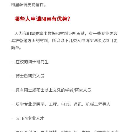
构里获得支持信件。
哪些人申请NIW有优势？
因为我们需要拿出数据和材料证明贡献，有一些专业更容
易准备这方面的材料，所以以下几类人申请NIW移民项目更
简单。
·
在校的博士研究生
·
博士后研究人员
·
具有硕士或硕士以上文凭的学者/研究人员
·
所学专业是医学、工程、电力、通讯、机械工程等人
·
STEM专业人才