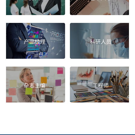
产品经理
科研人员
杂志主编
工程师