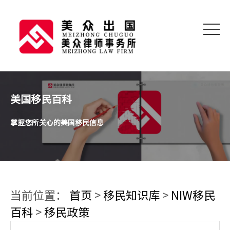
美国移民百科
掌握您所关心的美国移民信息
当前位置：
首页
>
移民知识库
>
NIW移民
百科
>
移民政策