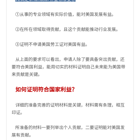
①从事的专业领域有实际价值，能对美国发展有益。
②在所在领域取得贡献，且这个贡献能推动行业发展。
③证明不申请美国劳工证对美国有益。
从上面的要求可以看出，申请人除了要具备突出贡献，还
要符合美国利益，能用切实的材料证明自己未来能为美国带
来贡献是关键。
如何证明符合国家利益？
详细的准备完善的证明材料是关键，材料需有条理，相互
印证。
所准备的材料一要列举出个人贡献，二要证明能对美国发
展有贡献。