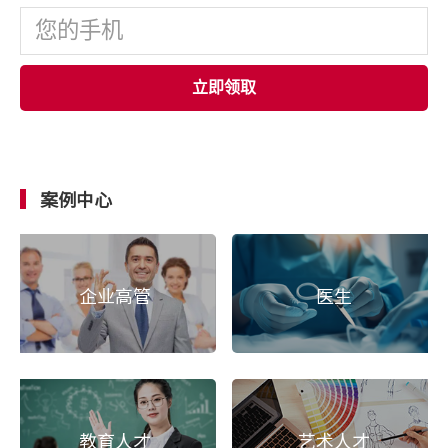
立即领取
案例中心
企业高管
医生
教育人才
艺术人才