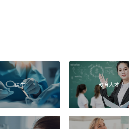
医生
教育人才