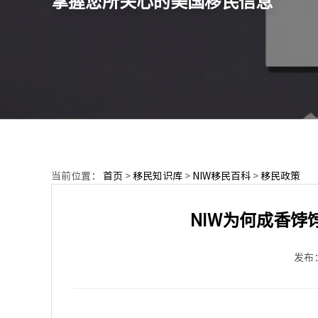
掌握您所关心的美国移民信息
当前位置：
首页
>
移民知识库
>
NIW移民百科
>
移民政策
NIW为何成香
发布