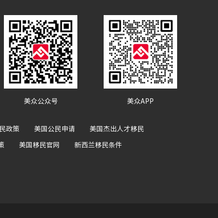
美众公众号
美众APP
民政策
美国公民申请
美国杰出人才移民
策
美国移民官网
新西兰移民条件