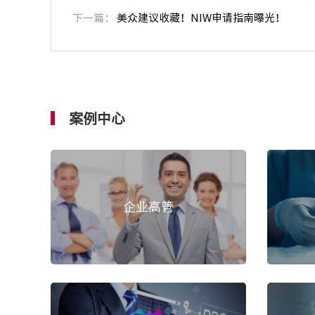
下一篇：
美众建议收藏！NIW申请指南曝光！
案例中心
企业高管