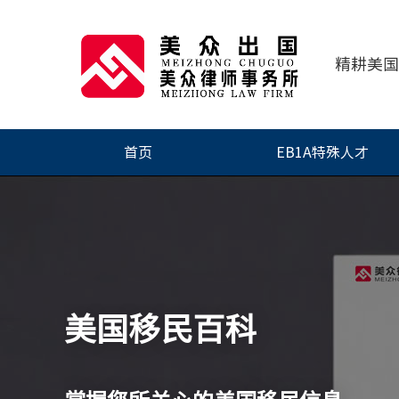
精耕美国
首页
EB1A特殊人才
美国移民百科