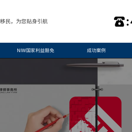
:
移民，为您贴身引航
NIW国家利益豁免
成功案例