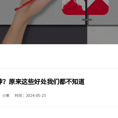
饽饽？原来这些好处我们都不知道
：小美
时间：2024-05-23