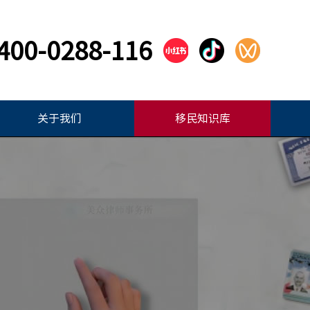
400-0288-116
关于我们
移民知识库