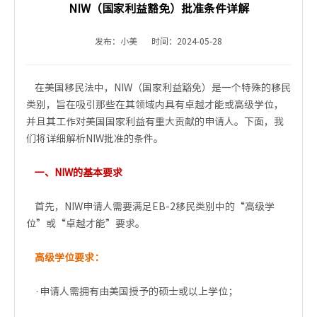
NIW（国家利益豁免）批准条件详解
发布：小美
时间：2024-05-28
在美国移民法中，NIW（国家利益豁免）是一个特殊的移民
类别，旨在吸引那些在其领域内具有卓越才能或高级学位，
并且其工作对美国国家利益有重大贡献的申请人。下面，我
们将详细解析NIW批准的条件。
一、NIW的基本要求
首先，NIW申请人需要满足EB-2移民类别中的“高级学
位”或“卓越才能”要求。
高级学位要求：
·申请人需拥有由美国授予的硕士或以上学位；