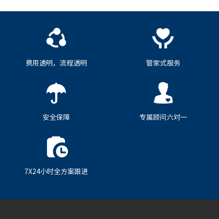
费用透明，流程透明
管家式服务
安全保障
专属顾问六对一
7X24小时全方案跟进