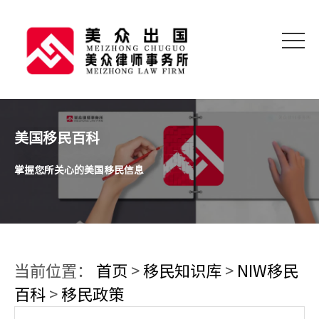
美国移民百科
掌握您所关心的美国移民信息
当前位置：
首页
>
移民知识库
>
NIW移民
百科
>
移民政策