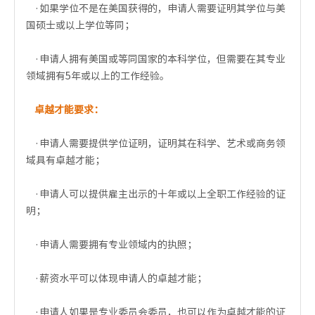
·如果学位不是在美国获得的，申请人需要证明其学位与美
国硕士或以上学位等同；
·申请人拥有美国或等同国家的本科学位，但需要在其专业
领域拥有5年或以上的工作经验。
卓越才能要求：
·申请人需要提供学位证明，证明其在科学、艺术或商务领
域具有卓越才能；
·申请人可以提供雇主出示的十年或以上全职工作经验的证
明；
·申请人需要拥有专业领域内的执照；
·薪资水平可以体现申请人的卓越才能；
·申请人如果是专业委员会委员，也可以作为卓越才能的证