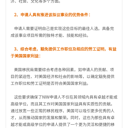
济、社会、文化等多个方面。
2、申请人具有推进该拟议事业的优势条件：
申请人需要证明自己是实现这些目标的最佳人选，具备完
成该事业项目所需的独特才能、技能和经验。
3、综合考虑，豁免提供工作职位及相应的劳工证明，有益
于美国国家利益：
美国移民局需要综合考虑各种因素，如申请人的贡献、项
目的紧迫性、对美国经济和社会的影响等，以确定豁免提供
工作职位和劳工证明是否符合美国国家利益。
这些要求确保了NIW申请人不仅在其领域内具有卓越才能或
高级学位，而且其工作对美国国家利益具有实质性的贡献。
通过放宽一些正常的移民程序，美国可以吸引更多优秀的人
才，从而推动国家的发展和繁荣。同时，这也为那些具有卓
越才能或高级学位的申请人提供了一个更为灵活和便捷的移