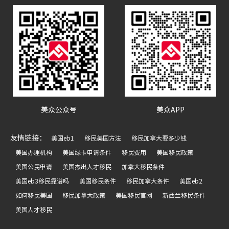
美众公众号
美众APP
友情链接：
美国eb1
移民美国方法
移民加拿大要多少钱
美国办理机构
美国绿卡申请条件
移民费用
美国移民政策
美国公民申请
美国杰出人才移民
加拿大移民条件
美国eb3移民靠谱吗
美国移民条件
移民加拿大条件
美国eb2
如何移民美国
移民加拿大政策
美国移民官网
新西兰移民条件
美国人才移民