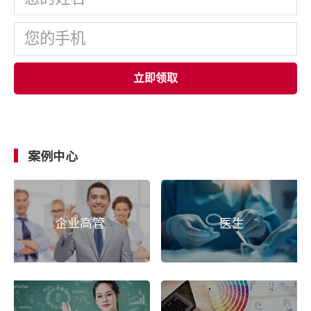
立即领取
案例中心
企业高管
医生