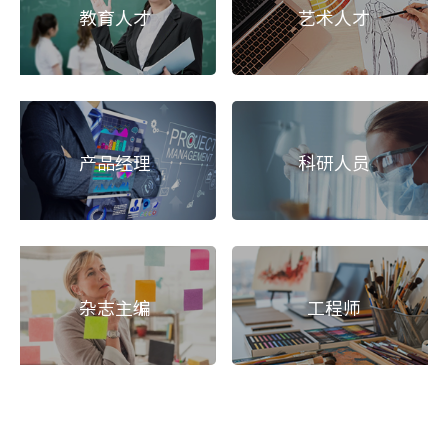
教育人才
艺术人才
产品经理
科研人员
杂志主编
工程师