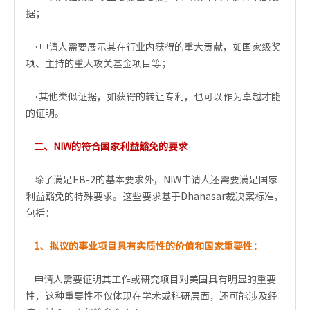
据；
·申请人需要展示其在行业内获得的重大贡献，如国家级奖
项、主持的重大攻关基金项目等；
·其他类似证据，如获得的转让专利，也可以作为卓越才能
的证明。
二、NIW的符合国家利益豁免的要求
除了满足EB-2的基本要求外，NIW申请人还需要满足国家
利益豁免的特殊要求。这些要求基于Dhanasar裁决案标准，
包括：
1、拟议的事业项目具有实质性的价值和国家重要性：
申请人需要证明其工作或研究项目对美国具有明显的重要
性，这种重要性不仅体现在学术或科研层面，还可能涉及经